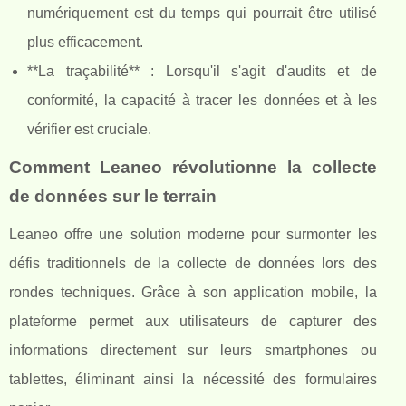
numériquement est du temps qui pourrait être utilisé
plus efficacement.
**La traçabilité** : Lorsqu'il s'agit d'audits et de
conformité, la capacité à tracer les données et à les
vérifier est cruciale.
Comment Leaneo révolutionne la collecte
de données sur le terrain
Leaneo offre une solution moderne pour surmonter les
défis traditionnels de la collecte de données lors des
rondes techniques. Grâce à son application mobile, la
plateforme permet aux utilisateurs de capturer des
informations directement sur leurs smartphones ou
tablettes, éliminant ainsi la nécessité des formulaires