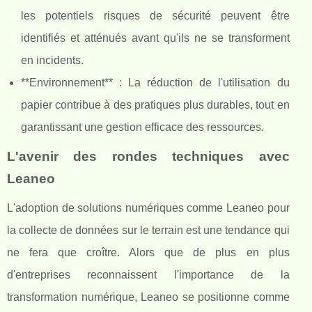
les potentiels risques de sécurité peuvent être
identifiés et atténués avant qu'ils ne se transforment
en incidents.
**Environnement** : La réduction de l'utilisation du
papier contribue à des pratiques plus durables, tout en
garantissant une gestion efficace des ressources.
L'avenir des rondes techniques avec
Leaneo
L'adoption de solutions numériques comme Leaneo pour
la collecte de données sur le terrain est une tendance qui
ne fera que croître. Alors que de plus en plus
d'entreprises reconnaissent l'importance de la
transformation numérique, Leaneo se positionne comme