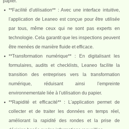
papier.
**Facilité d'utilisation** : Avec une interface intuitive,
l'application de Leaneo est conçue pour être utilisée
par tous, même ceux qui ne sont pas experts en
technologie. Cela garantit que les inspections peuvent
être menées de manière fluide et efficace.
**Transformation numérique** : En digitalisant les
formulaires, audits et checklists, Leaneo facilite la
transition des entreprises vers la transformation
numérique, réduisant ainsi l'empreinte
environnementale liée à l'utilisation du papier.
**Rapidité et efficacité** : L'application permet de
collecter et de traiter les données en temps réel,
améliorant la rapidité des rondes et la prise de