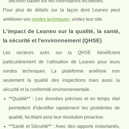
décision basée sur les informations recueillies.
Pour plus de détails sur la façon dont Leaneo peut
améliorer vos
rondes techniques
, visitez leur site.
L'impact de Leaneo sur la qualité, la santé,
la sécurité et l'environnement (QHSE)
Les secteurs axés sur la QHSE bénéficient
particulièrement de l'utilisation de Leaneo pour leurs
rondes techniques. La plateforme améliore non
seulement la qualité des inspections mais aussi la
sécurité et la conformité environnementale.
**Qualité** : Les données précises et en temps réel
permettent d'identifier rapidement les problèmes de
qualité, facilitant ainsi leur résolution proactive.
**Santé et Sécurité** : Avec des rapports instantanés,