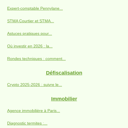
Expert-comptable Pennylane...
STMA Courtier et STMA...
Astuces pratiques pour...
Où investir en 2026 : la...
Rondes techniques : comment...
Défiscalisation
Crypto 2025-2026 : suivre le...
Immobilier
Agence immobilière à Paris...
Diagnostic termites :...