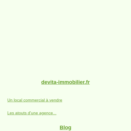
devita-immobilier.fr
Un local commercial à vendre
Les atouts d'une agence...
Blog