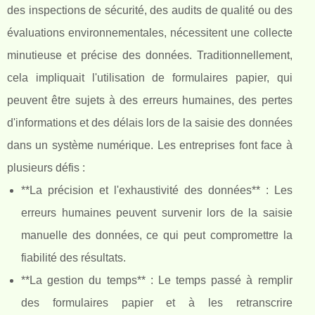
des inspections de sécurité, des audits de qualité ou des
évaluations environnementales, nécessitent une collecte
minutieuse et précise des données. Traditionnellement,
cela impliquait l'utilisation de formulaires papier, qui
peuvent être sujets à des erreurs humaines, des pertes
d'informations et des délais lors de la saisie des données
dans un système numérique. Les entreprises font face à
plusieurs défis :
**La précision et l'exhaustivité des données** : Les
erreurs humaines peuvent survenir lors de la saisie
manuelle des données, ce qui peut compromettre la
fiabilité des résultats.
**La gestion du temps** : Le temps passé à remplir
des formulaires papier et à les retranscrire