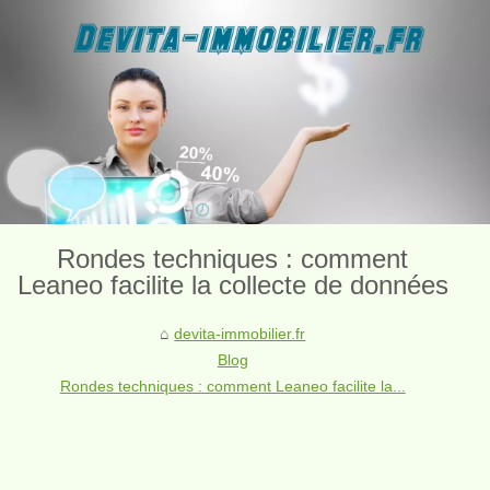
Rondes techniques : comment
Leaneo facilite la collecte de données
devita-immobilier.fr
Blog
Rondes techniques : comment Leaneo facilite la...