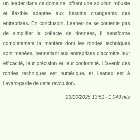
un leader dans ce domaine, offrant une solution robuste
et flexible adaptée aux besoins changeants des
entreprises. En conclusion, Leaneo ne se contente pas
de simplifier la collecte de données, il transforme
complètement la manière dont les rondes techniques
sont menées, permettant aux entreprises d'accroître leur
efficacité, leur précision et leur conformité. L'avenir des
rondes techniques est numérique, et Leaneo est à
l'avant-garde de cette révolution.
23/10/2025 13:51 - 1 043 hits