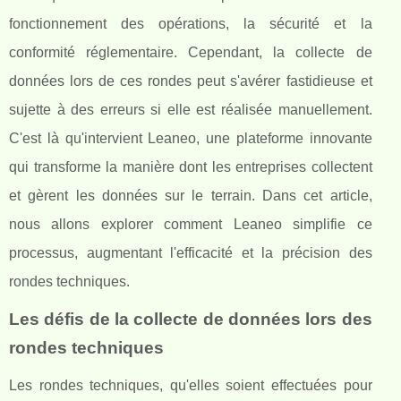
fonctionnement des opérations, la sécurité et la
conformité réglementaire. Cependant, la collecte de
données lors de ces rondes peut s'avérer fastidieuse et
sujette à des erreurs si elle est réalisée manuellement.
C'est là qu'intervient Leaneo, une plateforme innovante
qui transforme la manière dont les entreprises collectent
et gèrent les données sur le terrain. Dans cet article,
nous allons explorer comment Leaneo simplifie ce
processus, augmentant l'efficacité et la précision des
rondes techniques.
Les défis de la collecte de données lors des
rondes techniques
Les rondes techniques, qu'elles soient effectuées pour