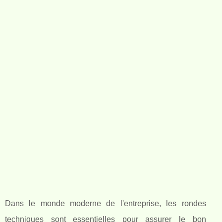
Dans le monde moderne de l'entreprise, les rondes
techniques sont essentielles pour assurer le bon